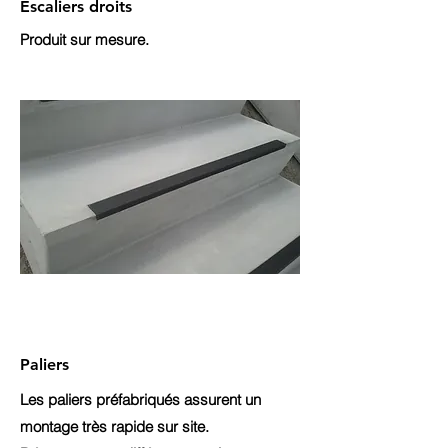
Escaliers droits
Produit sur mesure.
Paliers
Les paliers préfabriqués assurent un
montage très rapide sur site.